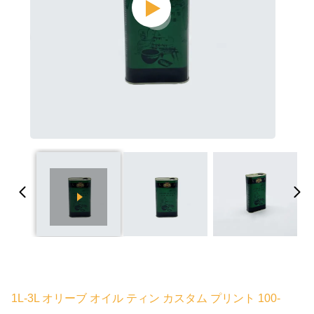
1L-3L オリーブ オイル ティン カスタム プリント 100-