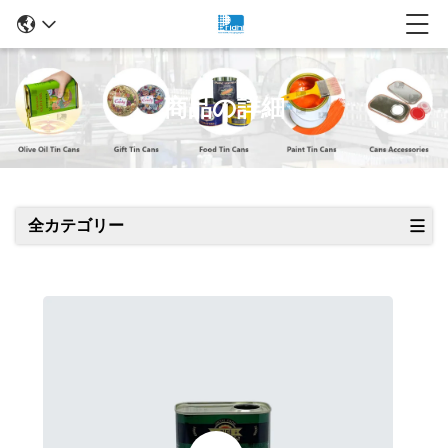
商品の詳細
全カテゴリー