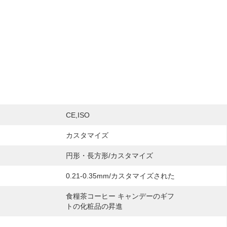
CE,ISO
カスタマイズ
円形・長方形/カスタマイズ
0.21-0.35mm/カスタマイズされた
食糧茶コーヒー キャンデーのギフ
トの化粧品の昇進