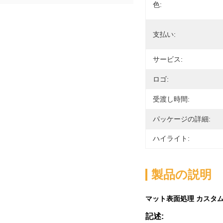
色:
支払い:
サービス:
ロゴ:
受渡し時間:
パッケージの詳細:
ハイライト:
製品の説明
マット表面処理 カスタム
記述: