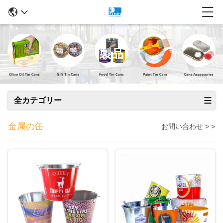
製品
全カテゴリー
金属の缶
お問い合わせ > >