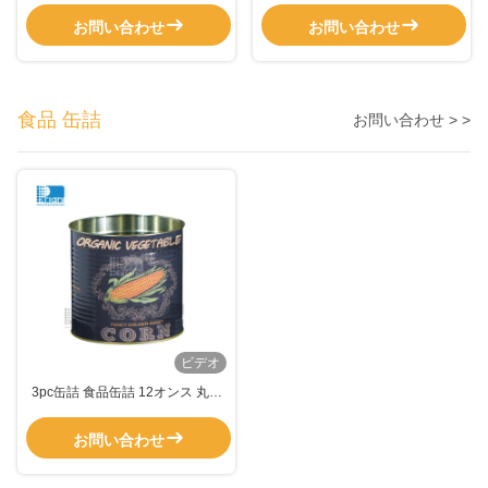
箱
お問い合わせ
お問い合わせ
食品 缶詰
お問い合わせ > >
ビデオ
3pc缶詰 食品缶詰 12オンス 丸い
ステンレス鋼缶詰
お問い合わせ